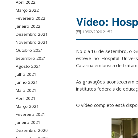
Abril 2022
Março 2022
Vídeo: Hosp
Fevereiro 2022
Janeiro 2022
10/02/2020 21:52
Dezembro 2021
Novembro 2021
Outubro 2021
No dia 16 de setembro, o G
esteve no Hospital Univers
Setembro 2021
Catarina em busca de tratam
Agosto 2021
Julho 2021
As gravações aconteceram e
Junho 2021
institutos federais de educa
Maio 2021
Abril 2021
O vídeo completo está dispon
Março 2021
Fevereiro 2021
Janeiro 2021
Dezembro 2020