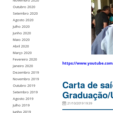
Novembro 2020
Outubro 2020
Setembro 2020
Agosto 2020
Julho 2020
Junho 2020
Maio 2020
Abril 2020
Março 2020
Fevereiro 2020
https://www.youtube.com
Janeiro 2020
Dezembro 2019
Novembro 2019
Carta de sa
Outubro 2019
Graduação
Setembro 2019
Agosto 2019
21/10/2019 19:39
Julho 2019
Junho 2019