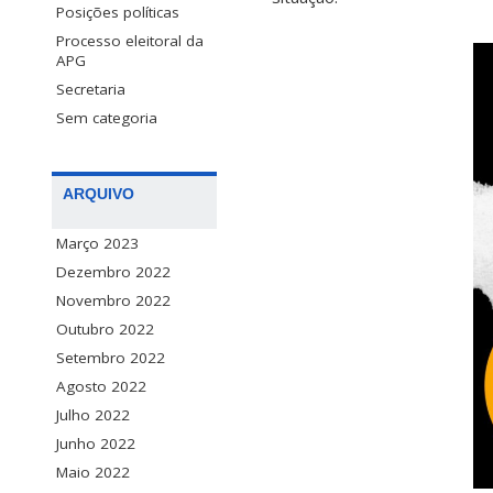
Posições políticas
Processo eleitoral da
APG
Secretaria
Sem categoria
ARQUIVO
Março 2023
Dezembro 2022
Novembro 2022
Outubro 2022
Setembro 2022
Agosto 2022
Julho 2022
Junho 2022
Maio 2022