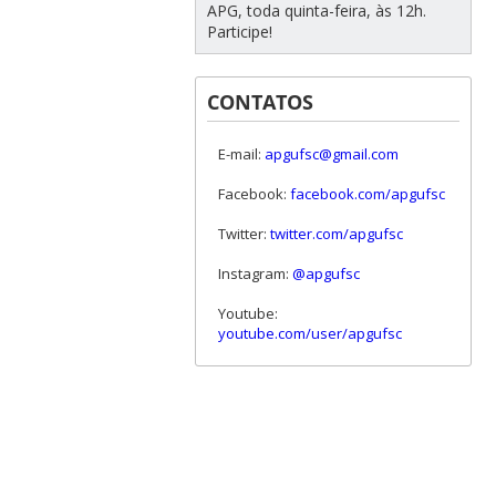
APG, toda quinta-feira, às 12h.
Participe!
CONTATOS
E-mail:
apgufsc@gmail.com
Facebook:
facebook.com/apgufsc
Twitter:
twitter.com/apgufsc
Instagram:
@apgufsc
Youtube:
youtube.com/user/apgufsc