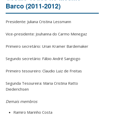
Barco (2011-2012)
Presidente: Juliana Cristina Lessmann
Vice-presidente: Jouhanna do Carmo Menegaz
Primeiro secretário: Urian Kramer Bardemaker
Segundo secretário: Fábio André Sangiogo
Primeiro tesoureiro: Claudio Luiz de Freitas
Segunda Tesoureira: Maria Cristina Ratto
Diederichsen
Demais membros
Ramiro Marinho Costa