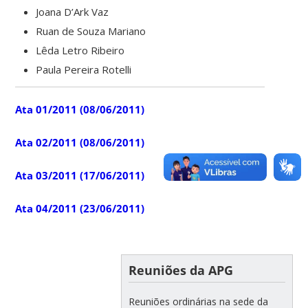
Joana D’Ark Vaz
Ruan de Souza Mariano
Lêda Letro Ribeiro
Paula Pereira Rotelli
Ata 01/2011 (08/06/2011)
Ata 02/2011 (08/06/2011)
Ata 03/2011 (17/06/2011)
Ata 04/2011 (23/06/2011)
Reuniões da APG
Reuniões ordinárias na sede da