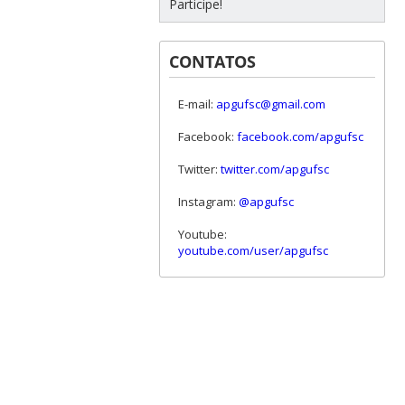
Participe!
CONTATOS
E-mail:
apgufsc@gmail.com
Facebook:
facebook.com/apgufsc
Twitter:
twitter.com/apgufsc
Instagram:
@apgufsc
Youtube:
youtube.com/user/apgufsc