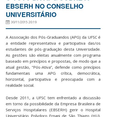
EBSERH NO CONSELHO
UNIVERSITÁRIO
30/11/2015 20:19
A Associação dos Pós-Graduandos (APG) da UFSC é
a entidade representativa e participativa das/os
estudantes de pós-graduação desta Universidade.
As gestões são eleitas anualmente com programa
baseado em princípios e propostas, de modo que a
atual gestão, “Pós-Ativa”, defende como princípios
fundamentais uma APG crítica, democrática,
horizontal, participativa e preocupada com a
realidade social.
Desde 2011, a UFSC tem enfrentado a discussão
em torno da possibilidade da Empresa Brasileira de
Serviços Hospitalares (EBSERH) gerir o Hospital
Universitário Polydoro Ernani de São Thiago (HU).