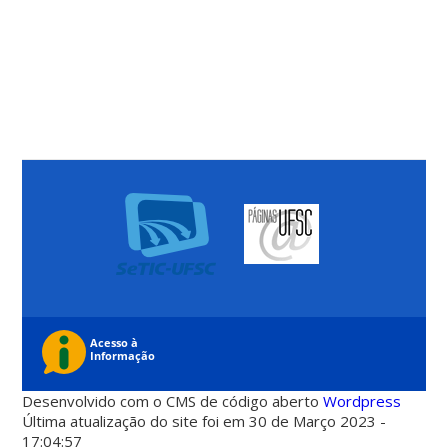
Desenvolvido com o CMS de código aberto
Wordpress
Última atualização do site foi em 30 de Março 2023 -
17:04:57