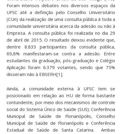
Foram intensos debates nos diversos espaços da
UFSC até a definição pelo Conselho Universitário
(CUn) da realização de uma consulta pública à toda a
comunidade universitária acerca da adesão ou não à
Empresa. A consulta pública foi realizada no dia 29
de abril de 2015. O resultado deixou evidente que,
dentre 8.833 participantes da consulta pública,
69,8% manifestaram-se contra a adesão. Entre
estudantes da graduação, pós-graduação e Colégio
Aplicação foram 6.379 votantes, sendo que 75%
disseram não à EBSERH[1].
Ainda, a comunidade externa à UFSC tem se
posicionado em relação ao HU de forma bastante
contundente, por meio dos mecanismos de controle
social do Sistema Único de Saúde (SUS): Conferência
Municipal de Saúde de Florianópolis, Conselho
Municipal de Saúde de Florianópolis e Conferência
Estadual de Saúde de Santa Catarina. Ambas