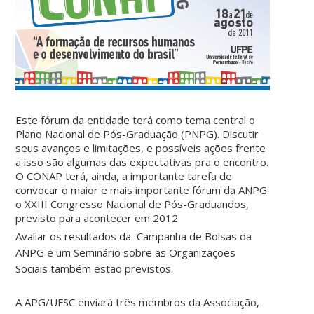
Este fórum da entidade terá como tema central o
Plano Nacional de Pós-Graduação (PNPG). Discutir
seus avanços e limitações, e possíveis ações frente
a isso são algumas das expectativas pra o encontro.
O CONAP terá, ainda, a importante tarefa de
convocar o maior e mais importante fórum da ANPG:
o XXIII Congresso Nacional de Pós-Graduandos,
previsto para acontecer em 2012.
Avaliar os resultados da Campanha de Bolsas da
ANPG e um Seminário sobre as Organizações
Sociais também estão previstos.
A APG/UFSC enviará três membros da Associação,