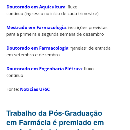
Doutorado em Aquicultura
: fluxo
contínuo (ingresso no início de cada trimestre)
Mestrado em Farmacologia
: inscrições previstas
para a primeira e segunda semana de dezembro
Doutorado em Farmacologia
: “janelas” de entrada
em setembro e dezembro.
Doutorado em Engenharia Elétrica
: fluxo
contínuo
Fonte:
Notícias UFSC
Trabalho da Pós-Graduação
em Farmácia é premiado em