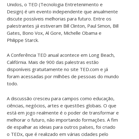
Unidos,
o TED (Tecnologia Entretenimento e
Design) é um evento independente que anualmente
discute possíveis melhorias para futuro. Entre os
palestrantes já estiveram Bill Clinton, Paul Simon, Bill
Gates, Bono Vox, Al Gore, Michelle Obama e
Philippe Starck.
A Conferência TED anual acontece em Long Beach,
Califórnia. Mais de 900 das palestras estão
disponíveis gratuitamente no site TED.com e já
foram acessadas por milhões de pessoas do mundo
todo.
A discussão cresceu para campos como educação,
ciências, negócios, artes e questões globais. O que
está em jogo realmente é o poder de transformar e
melhorar o futuro, não importando formações. A fim
de espalhar as ideias para outros países, foi criado
o TEDx, que é realizado em várias cidades pelo