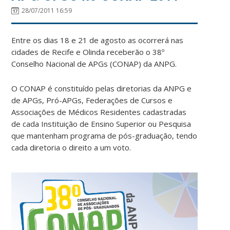
28/07/2011 16:59
Entre os dias 18 e 21 de agosto as ocorrerá nas
cidades de Recife e Olinda receberão o 38º
Conselho Nacional de APGs (CONAP) da ANPG.
O CONAP é constituído pelas diretorias da ANPG e
de APGs, Pró-APGs, Federações de Cursos e
Associações de Médicos Residentes cadastradas
de cada Instituição de Ensino Superior ou Pesquisa
que mantenham programa de pós-graduação, tendo
cada diretoria o direito a um voto.