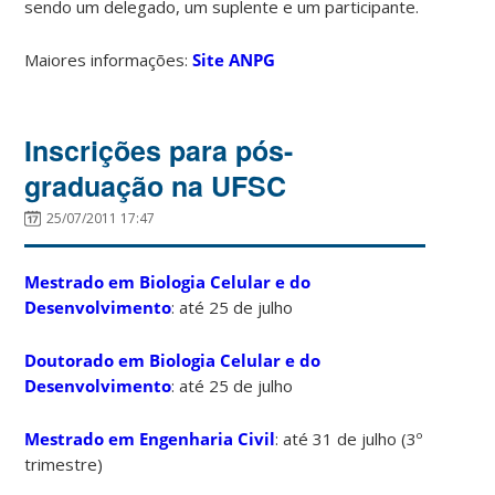
sendo um delegado, um suplente e um participante.
Maiores informações:
Site ANPG
Inscrições para pós-
graduação na UFSC
25/07/2011 17:47
Mestrado em Biologia Celular e do
Desenvolvimento
: até 25 de julho
Doutorado em Biologia Celular e do
Desenvolvimento
: até 25 de julho
Mestrado em Engenharia Civil
: até 31 de julho (3º
trimestre)