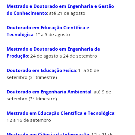
Mestrado e Doutorado em Engenharia e Gestão
do Conhecimento
: até 21 de agosto
Doutorado em Educação Científica e
Tecnológica
: 1º a 5 de agosto
Mestrado e Doutorado em Engenharia de
Produção
: 24 de agosto a 24 de setembro
Doutorado em Educação Física
: 1º a 30 de
setembro (3º trimestre)
Doutorado em Engenharia Ambiental
: até 9 de
setembro (3º trimestre)
Mestrado em Educação Científica e Tecnológica
:
12 a 16 de setembro
Mestrado em Ciência da Informação
: 12 a 21 de