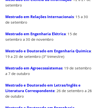
setembro
Mestrado em Relações Internacionais
: 15 a 30
de setembro
Mestrado em Engenharia Elétrica
: 15 de
setembro a 30 de novembro
Mestrado e Doutorado em Engenharia Química
:
19 a 23 de setembro (3º trimestre)
Mestrado em Agroecossistemas
: 19 de setembro
a 7 de outubro
Mestrado e Doutorado em Letras/Inglês e
Literatura Correspondente
: 26 de setembro a 28
de outubro
Mestrado e Doutorado em Engenharia