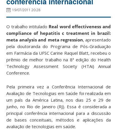
conferência internacional
19/07/2011 20:28
O trabalho intitulado
Real word effectiveness and
compliance of hepatitis c treatment in brazil:
meta analysis and meta regression
, apresentado
pela doutoranda do Programa de Pós-Graduação
em Farmácia da UFSC Carine Raquel Blatt, recebeu o
prêmio de melhor trabalho na 8ª edição do Health
Technology Assessment Society (HTAi) Annual
Conference.
Pela primeira vez a Conferência Internacional de
Avaliação de Tecnologias em Saúde foi realizada em
um país da América Latina, nos dias 25 e 29 de
junho, no Rio de Janeiro (RJ). Essa é considerada a
principal conferência internacional para a discussão
de bases conceituais, métodos e aplicações da
avaliação de tecnologias em saúde.