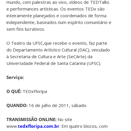
mundo, com palestras ao vivo, vídeos de TEDTalks
e performances artísticas. Os eventos TEDx são
inteiramente planejados e coordenados de forma
independente, baseados num espírito comunitário e
sem fins lucrativos.
O Teatro da UFSC,que recebe o evento, faz parte
do Departamento Artístico Cultural (DAC), vinculado
à Secretaria de Cultura e Arte (SeCArte) da
Universidade Federal de Santa Catarina (UFSC).
Serviço:
O QUÊ:
TEDxFloripa
QUANDO:
16 de julho de 2011, sábado.
TRANSMISSÃO ONLINE:
No site
www.
tedxfloripa.com.br
. Em quatro blocos, com