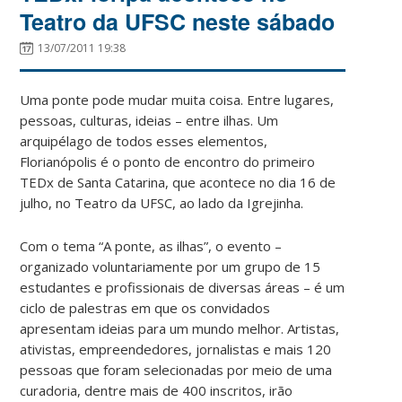
Teatro da UFSC neste sábado
13/07/2011 19:38
Uma ponte pode mudar muita coisa. Entre lugares,
pessoas, culturas, ideias – entre ilhas. Um
arquipélago de todos esses elementos,
Florianópolis é o ponto de encontro do primeiro
TEDx de Santa Catarina, que acontece no dia 16 de
julho, no Teatro da UFSC, ao lado da Igrejinha.
Com o tema “A ponte, as ilhas”,
o evento –
organizado voluntariamente por um grupo de 15
estudantes e profissionais de diversas áreas – é um
ciclo de palestras em que os convidados
apresentam ideias para um mundo melhor. Artistas,
ativistas, empreendedores, jornalistas e mais 120
pessoas que foram selecionadas por meio de uma
curadoria, dentre mais de 400 inscritos, irão