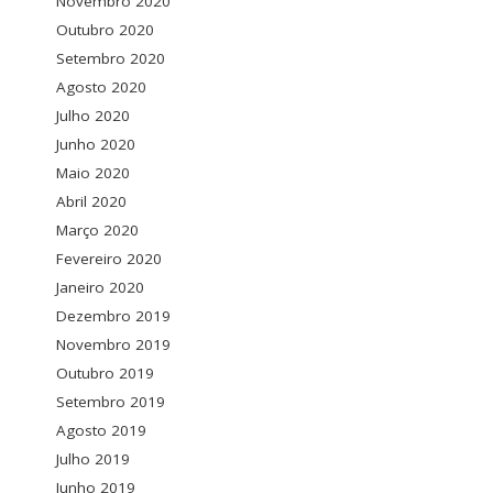
Novembro 2020
Outubro 2020
Setembro 2020
Agosto 2020
Julho 2020
Junho 2020
Maio 2020
Abril 2020
Março 2020
Fevereiro 2020
Janeiro 2020
Dezembro 2019
Novembro 2019
Outubro 2019
Setembro 2019
Agosto 2019
Julho 2019
Junho 2019