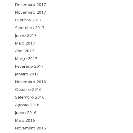
Dezembro 2017
Novembro 2017
Outubro 2017
Setembro 2017
Junho 2017
Maio 2017
Abril 2017
Março 2017
Fevereiro 2017
Janeiro 2017
Novembro 2016
Outubro 2016
Setembro 2016
Agosto 2016
Junho 2016
Maio 2016
Novembro 2015