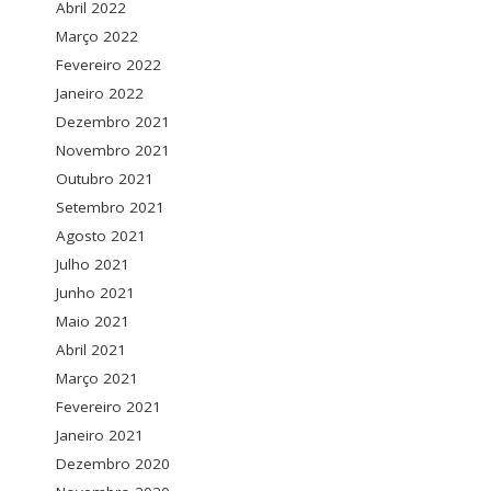
Abril 2022
Março 2022
Fevereiro 2022
Janeiro 2022
Dezembro 2021
Novembro 2021
Outubro 2021
Setembro 2021
Agosto 2021
Julho 2021
Junho 2021
Maio 2021
Abril 2021
Março 2021
Fevereiro 2021
Janeiro 2021
Dezembro 2020