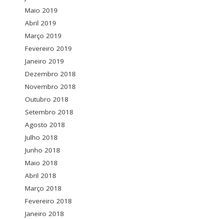
Maio 2019
Abril 2019
Março 2019
Fevereiro 2019
Janeiro 2019
Dezembro 2018
Novembro 2018
Outubro 2018
Setembro 2018
Agosto 2018
Julho 2018
Junho 2018
Maio 2018
Abril 2018
Março 2018
Fevereiro 2018
Janeiro 2018