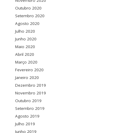
Novembro 2020
Outubro 2020
Setembro 2020
Agosto 2020
Julho 2020
Junho 2020
Maio 2020
Abril 2020
Março 2020
Fevereiro 2020
Janeiro 2020
Dezembro 2019
Novembro 2019
Outubro 2019
Setembro 2019
Agosto 2019
Julho 2019
Junho 2019