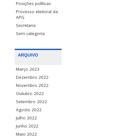
Posições políticas
Processo eleitoral da
APG
Secretaria
Sem categoria
ARQUIVO
Março 2023
Dezembro 2022
Novembro 2022
Outubro 2022
Setembro 2022
Agosto 2022
Julho 2022
Junho 2022
Maio 2022