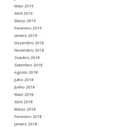
Maio 2019
Abril 2019
Março 2019
Fevereiro 2019
Janeiro 2019
Dezembro 2018
Novembro 2018
Outubro 2018
Setembro 2018
Agosto 2018
Julho 2018
Junho 2018
Maio 2018
Abril 2018
Março 2018
Fevereiro 2018
Janeiro 2018