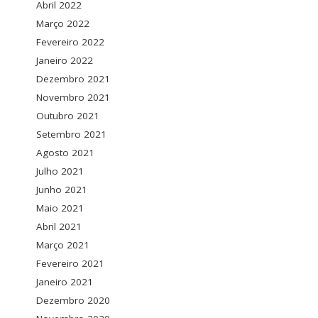
Abril 2022
Março 2022
Fevereiro 2022
Janeiro 2022
Dezembro 2021
Novembro 2021
Outubro 2021
Setembro 2021
Agosto 2021
Julho 2021
Junho 2021
Maio 2021
Abril 2021
Março 2021
Fevereiro 2021
Janeiro 2021
Dezembro 2020