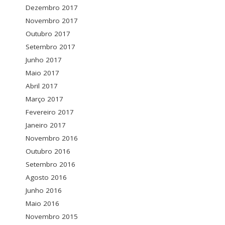
Dezembro 2017
Novembro 2017
Outubro 2017
Setembro 2017
Junho 2017
Maio 2017
Abril 2017
Março 2017
Fevereiro 2017
Janeiro 2017
Novembro 2016
Outubro 2016
Setembro 2016
Agosto 2016
Junho 2016
Maio 2016
Novembro 2015