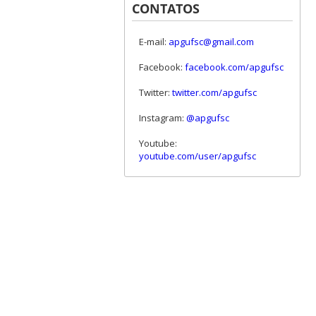
CONTATOS
E-mail:
apgufsc@gmail.com
Facebook:
facebook.com/apgufsc
Twitter:
twitter.com/apgufsc
Instagram:
@apgufsc
Youtube:
youtube.com/user/apgufsc