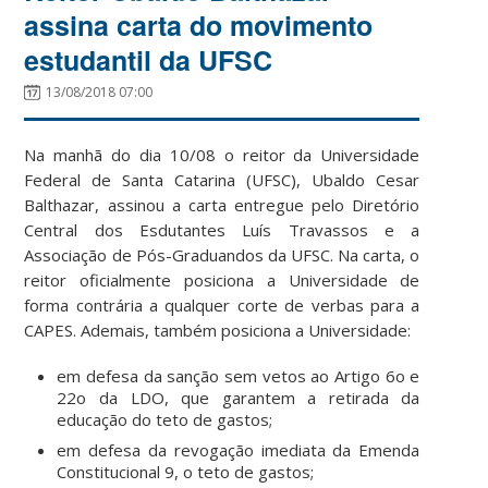
assina carta do movimento
estudantil da UFSC
13/08/2018 07:00
Na manhã do dia 10/08 o reitor da Universidade
Federal de Santa Catarina (UFSC), Ubaldo Cesar
Balthazar, assinou a carta entregue pelo Diretório
Central dos Esdutantes Luís Travassos e a
Associação de Pós-Graduandos da UFSC. Na carta, o
reitor oficialmente posiciona a Universidade de
forma contrária a qualquer corte de verbas para a
CAPES. Ademais, também posiciona a Universidade:
em defesa da sanção sem vetos ao Artigo 6o e
22o da LDO, que garantem a retirada da
educação do teto de gastos;
em defesa da revogação imediata da Emenda
Constitucional 9, o teto de gastos;