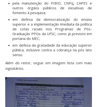
pela manutenção do PIBID, CNPq, CAPES e
outros órgãos públicos de iniciativas de
fomento à pesquisa;
em defesa da democratização do ensino
superior e a implementação imediata da política
de cotas raciais nos Programas de Pós-
Graduação PPGs da UFSC, como já previsto em
portaria do MEC;
em defesa da gratuidade da educação superior
pública, inclusive contra a cobrança na pós lato
sensu.
Além do reitor, segue em imagem lista com mais
signatários.