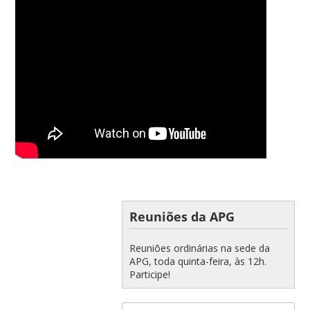
Reuniões da APG
Reuniões ordinárias na sede da
APG, toda quinta-feira, às 12h.
Participe!