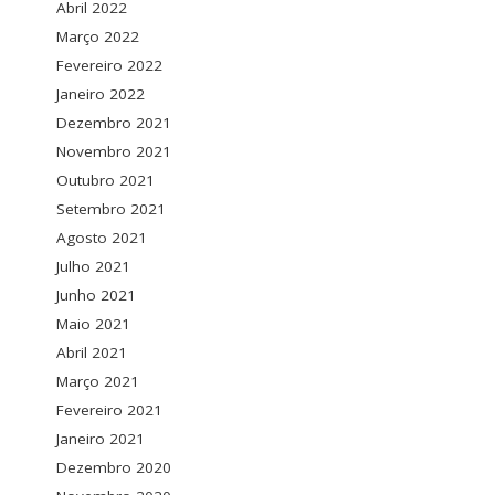
Abril 2022
Março 2022
Fevereiro 2022
Janeiro 2022
Dezembro 2021
Novembro 2021
Outubro 2021
Setembro 2021
Agosto 2021
Julho 2021
Junho 2021
Maio 2021
Abril 2021
Março 2021
Fevereiro 2021
Janeiro 2021
Dezembro 2020