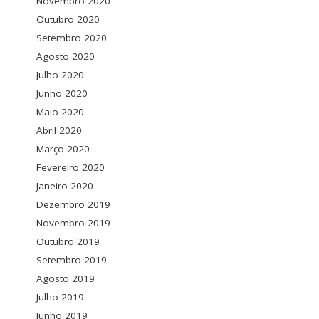
Novembro 2020
Outubro 2020
Setembro 2020
Agosto 2020
Julho 2020
Junho 2020
Maio 2020
Abril 2020
Março 2020
Fevereiro 2020
Janeiro 2020
Dezembro 2019
Novembro 2019
Outubro 2019
Setembro 2019
Agosto 2019
Julho 2019
Junho 2019