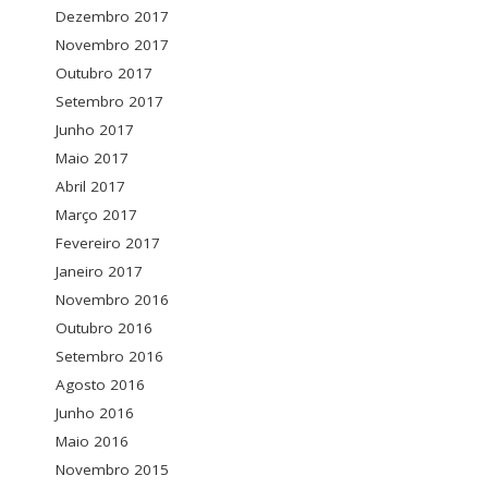
Dezembro 2017
Novembro 2017
Outubro 2017
Setembro 2017
Junho 2017
Maio 2017
Abril 2017
Março 2017
Fevereiro 2017
Janeiro 2017
Novembro 2016
Outubro 2016
Setembro 2016
Agosto 2016
Junho 2016
Maio 2016
Novembro 2015