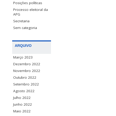
Posições políticas
Processo eleitoral da
APG
Secretaria
Sem categoria
ARQUIVO
Março 2023
Dezembro 2022
Novembro 2022
Outubro 2022
Setembro 2022
Agosto 2022
Julho 2022
Junho 2022
Maio 2022