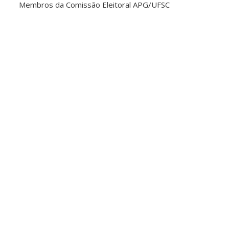
Membros da Comissão Eleitoral APG/UFSC