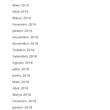
Maio 2019
Abril 2019
Março 2019
Fevereiro 2019
Janeiro 2019
Dezembro 2018
Novembro 2018
Outubro 2018
Setembro 2018
Agosto 2018
Julho 2018
Junho 2018
Maio 2018
Abril 2018
Março 2018
Fevereiro 2018
Janeiro 2018