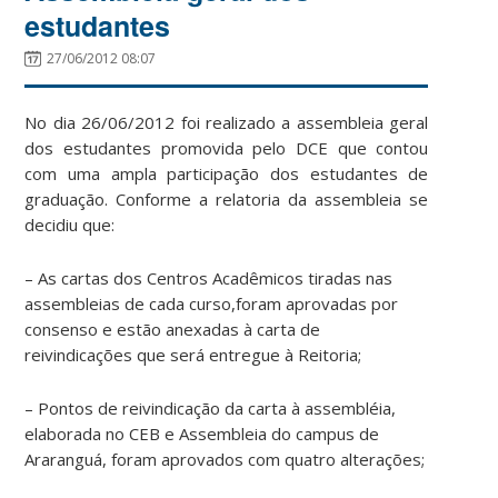
estudantes
27/06/2012 08:07
No dia 26/06/2012 foi realizado a assembleia geral
dos estudantes promovida pelo DCE que contou
com uma ampla participação dos estudantes de
graduação. Conforme a relatoria da assembleia se
decidiu que:
– As cartas dos Centros Acadêmicos tiradas nas
assembleias de cada curso,foram aprovadas por
consenso e estão anexadas à carta de
reivindicações que será entregue à Reitoria;
– Pontos de reivindicação da carta à assembléia,
elaborada no CEB e Assembleia do campus de
Araranguá, foram aprovados com quatro alterações;