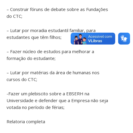
– Construir fóruns de debate sobre as Fundações
do CTC;
– Lutar por moradia estudantil familiar, para
estudantes que têm filhos;
– Fazer núcleo de estudos para melhorar a
formação do estudante;
– Lutar por matérias da área de humanas nos
cursos do CTC;
-Fazer um plebiscito sobre a EBSERH na
Universidade e defender que a Empresa não seja
votada no período de férias;
Relatoria completa