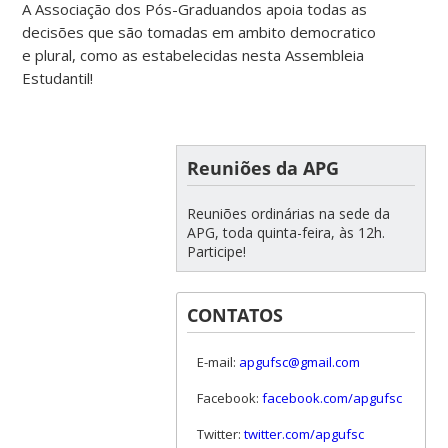
A Associação dos Pós-Graduandos apoia todas as
decisões que são tomadas em ambito democratico
e plural, como as estabelecidas nesta Assembleia
Estudantil!
Reuniões da APG
Reuniões ordinárias na sede da
APG, toda quinta-feira, às 12h.
Participe!
CONTATOS
E-mail:
apgufsc@gmail.com
Facebook:
facebook.com/apgufsc
Twitter:
twitter.com/apgufsc