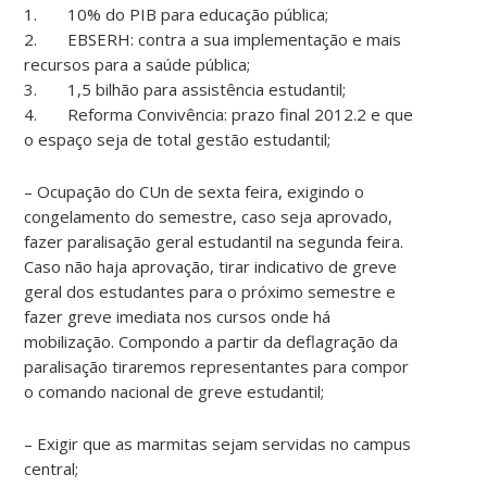
1. 10% do PIB para educação pública;
2. EBSERH: contra a sua implementação e mais
recursos para a saúde pública;
3. 1,5 bilhão para assistência estudantil;
4. Reforma Convivência: prazo final 2012.2 e que
o espaço seja de total gestão estudantil;
– Ocupação do CUn de sexta feira, exigindo o
congelamento do semestre, caso seja aprovado,
fazer paralisação geral estudantil na segunda feira.
Caso não haja aprovação, tirar indicativo de greve
geral dos estudantes para o próximo semestre e
fazer greve imediata nos cursos onde há
mobilização. Compondo a partir da deflagração da
paralisação tiraremos representantes para compor
o comando nacional de greve estudantil;
– Exigir que as marmitas sejam servidas no campus
central;