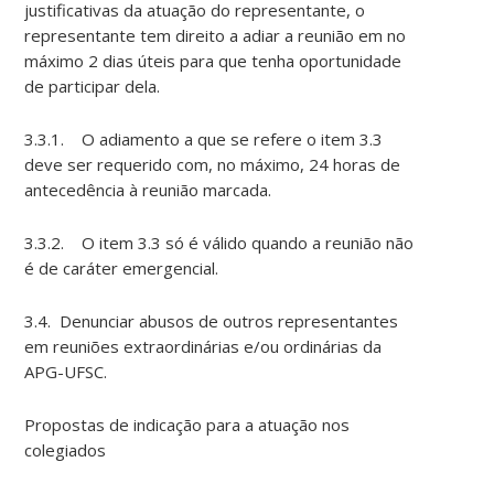
justificativas da atuação do representante, o
representante tem direito a adiar a reunião em no
máximo 2 dias úteis para que tenha oportunidade
de participar dela.
3.3.1. O adiamento a que se refere o item 3.3
deve ser requerido com, no máximo, 24 horas de
antecedência à reunião marcada.
3.3.2. O item 3.3 só é válido quando a reunião não
é de caráter emergencial.
3.4. Denunciar abusos de outros representantes
em reuniões extraordinárias e/ou ordinárias da
APG-UFSC.
Propostas de indicação para a atuação nos
colegiados