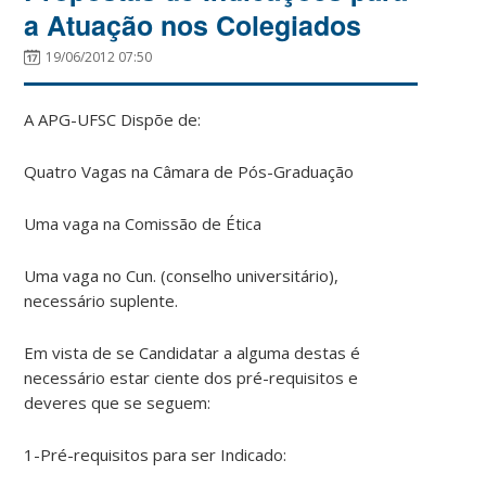
a Atuação nos Colegiados
19/06/2012 07:50
A APG-UFSC Dispõe de:
Quatro Vagas na Câmara de Pós-Graduação
Uma vaga na Comissão de Ética
Uma vaga no Cun. (conselho universitário),
necessário suplente.
Em vista de se Candidatar a alguma destas é
necessário estar ciente dos pré-requisitos e
deveres que se seguem:
1-Pré-requisitos para ser Indicado: