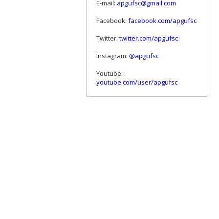
E-mail:
apgufsc@gmail.com
Facebook:
facebook.com/apgufsc
Twitter:
twitter.com/apgufsc
Instagram:
@apgufsc
Youtube:
youtube.com/user/apgufsc