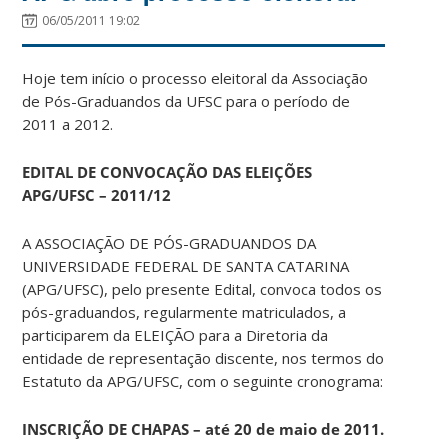
06/05/2011 19:02
Hoje tem início o processo eleitoral da Associação
de Pós-Graduandos da UFSC para o período de
2011 a 2012.
EDITAL DE CONVOCAÇÃO DAS ELEIÇÕES
APG/UFSC – 2011/12
A ASSOCIAÇÃO DE PÓS-GRADUANDOS DA
UNIVERSIDADE FEDERAL DE SANTA CATARINA
(APG/UFSC), pelo presente Edital, convoca todos os
pós-graduandos, regularmente matriculados, a
participarem da ELEIÇÃO para a Diretoria da
entidade de representação discente, nos termos do
Estatuto da APG/UFSC, com o seguinte cronograma:
INSCRIÇÃO DE CHAPAS – até 20 de maio de 2011.